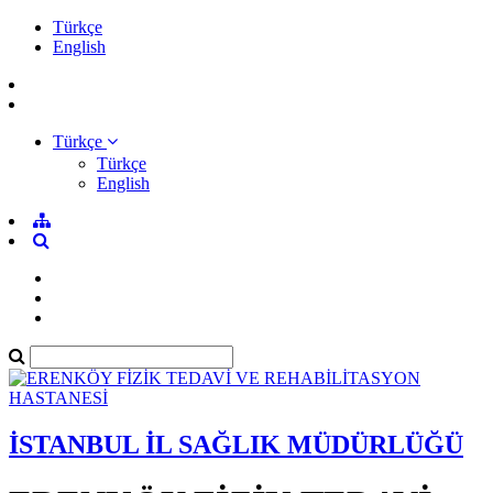
Türkçe
English
Türkçe
Türkçe
English
İSTANBUL İL SAĞLIK MÜDÜRLÜĞÜ