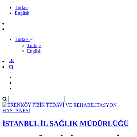
Türkçe
English
Türkçe
Türkçe
English
İSTANBUL İL SAĞLIK MÜDÜRLÜĞÜ