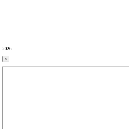
2026
×