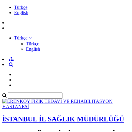
Türkçe
English
Türkçe
Türkçe
English
İSTANBUL İL SAĞLIK MÜDÜRLÜĞÜ