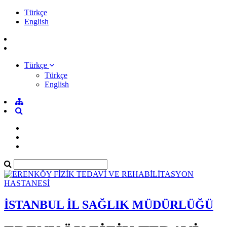
Türkçe
English
Türkçe
Türkçe
English
İSTANBUL İL SAĞLIK MÜDÜRLÜĞÜ