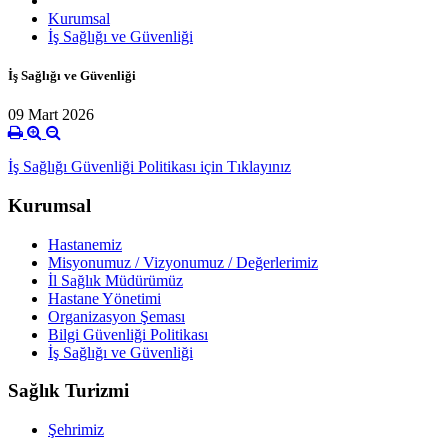
Kurumsal
İş Sağlığı ve Güvenliği
İş Sağlığı ve Güvenliği
09 Mart 2026
İş Sağlığı Güvenliği Politikası için Tıklayınız
Kurumsal
Hastanemiz
Misyonumuz / Vizyonumuz / Değerlerimiz
İl Sağlık Müdürümüz
Hastane Yönetimi
Organizasyon Şeması
Bilgi Güvenliği Politikası
İş Sağlığı ve Güvenliği
Sağlık Turizmi
Şehrimiz