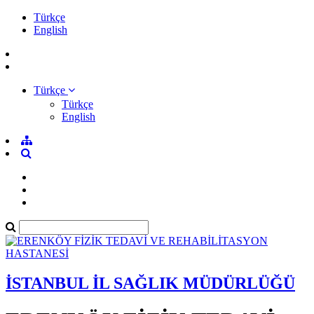
Türkçe
English
Türkçe
Türkçe
English
İSTANBUL İL SAĞLIK MÜDÜRLÜĞÜ