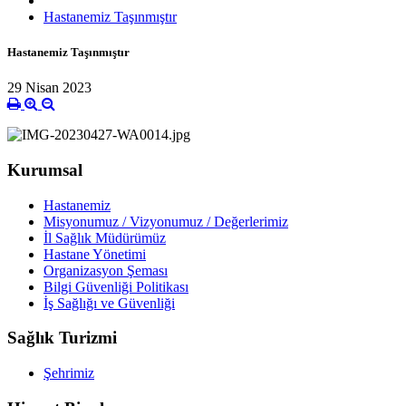
Hastanemiz Taşınmıştır
Hastanemiz Taşınmıştır
29 Nisan 2023
Kurumsal
Hastanemiz
Misyonumuz / Vizyonumuz / Değerlerimiz
İl Sağlık Müdürümüz
Hastane Yönetimi
Organizasyon Şeması
Bilgi Güvenliği Politikası
İş Sağlığı ve Güvenliği
Sağlık Turizmi
Şehrimiz